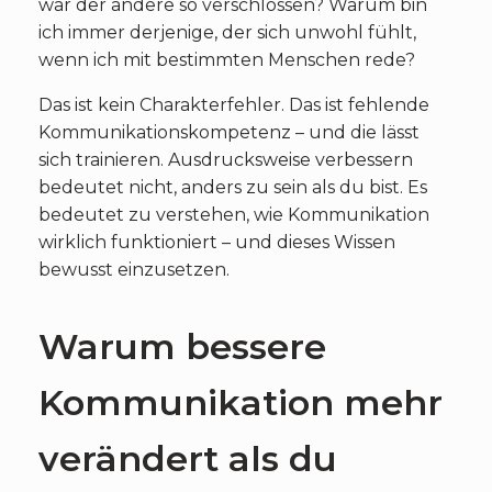
war der andere so verschlossen? Warum bin
ich immer derjenige, der sich unwohl fühlt,
wenn ich mit bestimmten Menschen rede?
Das ist kein Charakterfehler. Das ist fehlende
Kommunikationskompetenz – und die lässt
sich trainieren. Ausdrucksweise verbessern
bedeutet nicht, anders zu sein als du bist. Es
bedeutet zu verstehen, wie Kommunikation
wirklich funktioniert – und dieses Wissen
bewusst einzusetzen.
Warum bessere
Kommunikation mehr
verändert als du