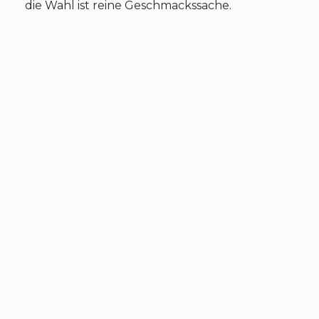
die Wahl ist reine Geschmackssache.