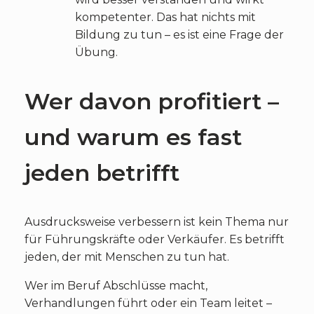
kompetenter. Das hat nichts mit
Bildung zu tun – es ist eine Frage der
Übung.
Wer davon profitiert –
und warum es fast
jeden betrifft
Ausdrucksweise verbessern ist kein Thema nur
für Führungskräfte oder Verkäufer. Es betrifft
jeden, der mit Menschen zu tun hat.
Wer im Beruf Abschlüsse macht,
Verhandlungen führt oder ein Team leitet –