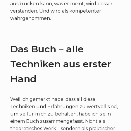
ausdrücken kann, was er meint, wird besser
verstanden. Und wird als kompetenter
wahrgenommen.
Das Buch – alle
Techniken aus erster
Hand
Weil ich gemerkt habe, dass all diese
Techniken und Erfahrungen zu wertvoll sind,
um sie für mich zu behalten, habe ich sie in
einem Buch zusammengefasst. Nicht als
theoretisches Werk – sondern als praktischer