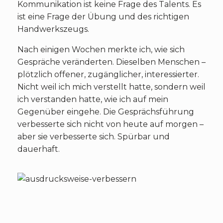
Kommunikation ist keine Frage des Talents. Es
ist eine Frage der Übung und des richtigen
Handwerkszeugs.
Nach einigen Wochen merkte ich, wie sich
Gespräche veränderten. Dieselben Menschen –
plötzlich offener, zugänglicher, interessierter.
Nicht weil ich mich verstellt hatte, sondern weil
ich verstanden hatte, wie ich auf mein
Gegenüber eingehe. Die Gesprächsführung
verbesserte sich nicht von heute auf morgen –
aber sie verbesserte sich. Spürbar und
dauerhaft.