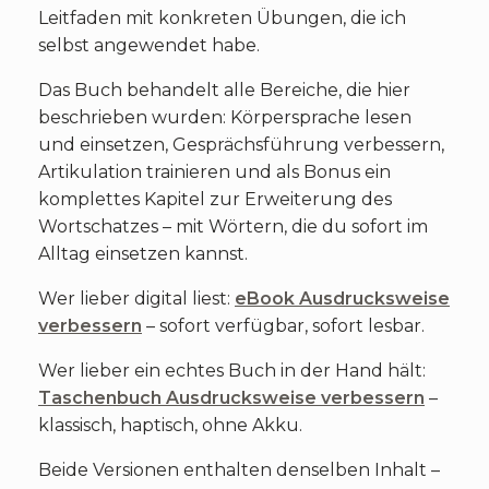
Leitfaden mit konkreten Übungen, die ich
selbst angewendet habe.
Das Buch behandelt alle Bereiche, die hier
beschrieben wurden: Körpersprache lesen
und einsetzen, Gesprächsführung verbessern,
Artikulation trainieren und als Bonus ein
komplettes Kapitel zur Erweiterung des
Wortschatzes – mit Wörtern, die du sofort im
Alltag einsetzen kannst.
Wer lieber digital liest:
eBook Ausdrucksweise
verbessern
– sofort verfügbar, sofort lesbar.
Wer lieber ein echtes Buch in der Hand hält:
Taschenbuch Ausdrucksweise verbessern
–
klassisch, haptisch, ohne Akku.
Beide Versionen enthalten denselben Inhalt –