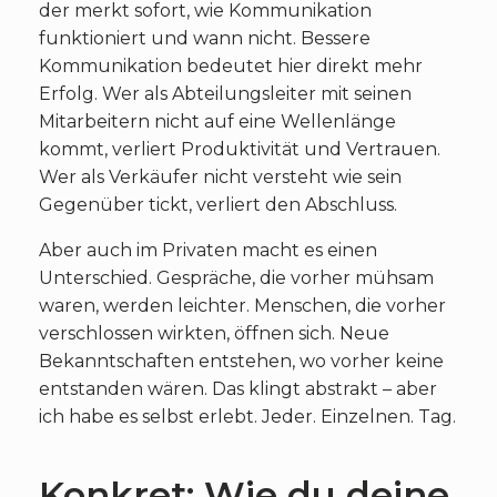
der merkt sofort, wie Kommunikation
funktioniert und wann nicht. Bessere
Kommunikation bedeutet hier direkt mehr
Erfolg. Wer als Abteilungsleiter mit seinen
Mitarbeitern nicht auf eine Wellenlänge
kommt, verliert Produktivität und Vertrauen.
Wer als Verkäufer nicht versteht wie sein
Gegenüber tickt, verliert den Abschluss.
Aber auch im Privaten macht es einen
Unterschied. Gespräche, die vorher mühsam
waren, werden leichter. Menschen, die vorher
verschlossen wirkten, öffnen sich. Neue
Bekanntschaften entstehen, wo vorher keine
entstanden wären. Das klingt abstrakt – aber
ich habe es selbst erlebt. Jeder. Einzelnen. Tag.
Konkret: Wie du deine