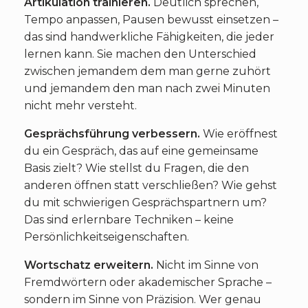
Artikulation trainieren.
Deutlich sprechen,
Tempo anpassen, Pausen bewusst einsetzen –
das sind handwerkliche Fähigkeiten, die jeder
lernen kann. Sie machen den Unterschied
zwischen jemandem dem man gerne zuhört
und jemandem den man nach zwei Minuten
nicht mehr versteht.
Gesprächsführung verbessern.
Wie eröffnest
du ein Gespräch, das auf eine gemeinsame
Basis zielt? Wie stellst du Fragen, die den
anderen öffnen statt verschließen? Wie gehst
du mit schwierigen Gesprächspartnern um?
Das sind erlernbare Techniken – keine
Persönlichkeitseigenschaften.
Wortschatz erweitern.
Nicht im Sinne von
Fremdwörtern oder akademischer Sprache –
sondern im Sinne von Präzision. Wer genau