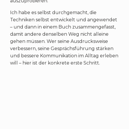
auszuprobieren.
Ich habe es selbst durchgemacht, die
Techniken selbst entwickelt und angewendet
– und dann in einem Buch zusammengefasst,
damit andere denselben Weg nicht alleine
gehen müssen. Wer seine Ausdrucksweise
verbessern, seine Gesprächsführung stärken
und bessere Kommunikation im Alltag erleben
will – hier ist der konkrete erste Schritt.