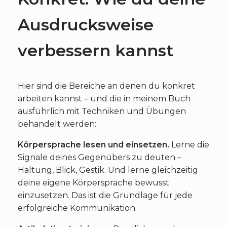
Ausdrucksweise
verbessern kannst
Hier sind die Bereiche an denen du konkret
arbeiten kannst – und die in meinem Buch
ausführlich mit Techniken und Übungen
behandelt werden:
Körpersprache lesen und einsetzen.
Lerne die
Signale deines Gegenübers zu deuten –
Haltung, Blick, Gestik. Und lerne gleichzeitig
deine eigene Körpersprache bewusst
einzusetzen. Das ist die Grundlage für jede
erfolgreiche Kommunikation.