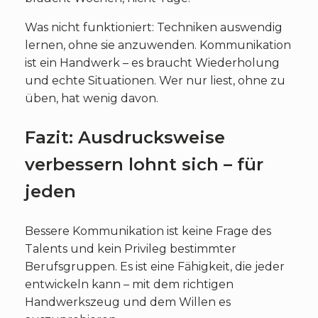
Was nicht funktioniert: Techniken auswendig
lernen, ohne sie anzuwenden. Kommunikation
ist ein Handwerk – es braucht Wiederholung
und echte Situationen. Wer nur liest, ohne zu
üben, hat wenig davon.
Fazit: Ausdrucksweise
verbessern lohnt sich – für
jeden
Bessere Kommunikation ist keine Frage des
Talents und kein Privileg bestimmter
Berufsgruppen. Es ist eine Fähigkeit, die jeder
entwickeln kann – mit dem richtigen
Handwerkszeug und dem Willen es