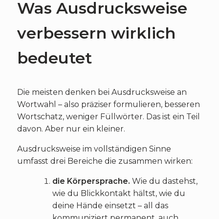
Was Ausdrucksweise
verbessern wirklich
bedeutet
Die meisten denken bei Ausdrucksweise an
Wortwahl – also präziser formulieren, besseren
Wortschatz, weniger Füllwörter. Das ist ein Teil
davon. Aber nur ein kleiner.
Ausdrucksweise im vollständigen Sinne
umfasst drei Bereiche die zusammen wirken:
die Körpersprache.
Wie du dastehst,
wie du Blickkontakt hältst, wie du
deine Hände einsetzt – all das
kommuniziert permanent, auch