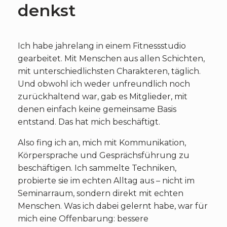
denkst
Ich habe jahrelang in einem Fitnessstudio
gearbeitet. Mit Menschen aus allen Schichten,
mit unterschiedlichsten Charakteren, täglich.
Und obwohl ich weder unfreundlich noch
zurückhaltend war, gab es Mitglieder, mit
denen einfach keine gemeinsame Basis
entstand. Das hat mich beschäftigt.
Also fing ich an, mich mit Kommunikation,
Körpersprache und Gesprächsführung zu
beschäftigen. Ich sammelte Techniken,
probierte sie im echten Alltag aus – nicht im
Seminarraum, sondern direkt mit echten
Menschen. Was ich dabei gelernt habe, war für
mich eine Offenbarung: bessere