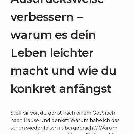
verbessern –
warum es dein
Leben leichter
macht und wie du
konkret anfängst
Stell dir vor, du gehst nach einem Gespräch
nach Hause und denkst: Warum habe ich das
schon wieder falsch rübergebracht? Warum