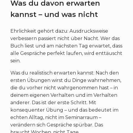
Was du davon erwarten
kannst – und was nicht
Ehrlichkeit gehört dazu: Ausdrucksweise
verbessern passiert nicht über Nacht. Wer das
Buch liest und am nächsten Tag erwartet, dass
alle Gespräche perfekt laufen, wird enttäuscht
sein.
Was du realistisch erwarten kannst: Nach den
ersten Übungen wirst du Dinge wahrnehmen,
die du vorher nicht wahrgenommen hast – in
deinem eigenen Verhalten und im Verhalten
anderer. Das ist der erste Schritt. Mit
konsequenter Übung – und das bedeutet im
echten Alltag, nicht im Seminarraum –
verändern sich Gespräche spürbar. Das
braucht Wochen, nicht Tage.