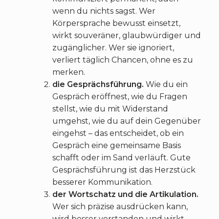
wenn du nichts sagst. Wer
Körpersprache bewusst einsetzt,
wirkt souveräner, glaubwürdiger und
zugänglicher. Wer sie ignoriert,
verliert täglich Chancen, ohne es zu
merken.
die Gesprächsführung.
Wie du ein
Gespräch eröffnest, wie du Fragen
stellst, wie du mit Widerstand
umgehst, wie du auf dein Gegenüber
eingehst – das entscheidet, ob ein
Gespräch eine gemeinsame Basis
schafft oder im Sand verläuft. Gute
Gesprächsführung ist das Herzstück
besserer Kommunikation.
der Wortschatz und die Artikulation.
Wer sich präzise ausdrücken kann,
wird besser verstanden und wirkt