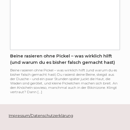
Beine rasieren ohne Pickel – was wirklich hilft
(und warum du es bisher falsch gemacht hast)
Beine rasieren ohne Pickel – was wirklich hilft (und warum du es
bisher falsch gemacht hast) Du rasierst deine Beine, steigst aus
der Dusche – und ein paar Stunden später juckt die Haut, die
Waden sind gerötet, und kleine Pickelchen machen sich breit. An
den Knöcheln sowieso, manchmal auch in der Bikinizone. Klingt
vertraut? Dann […]
Impressum/Datenschutzerklärung