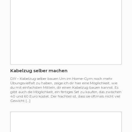
Kabelzug selber machen
DIY – Kabelzug selber bauen Um im Home-Gym noch mehr
Übungsvielfalt zu haben, zeige ich dir hier eine Möglichkeit, wie
du mit einfachsten Mitteln, dir einen Kabelzug bauen kannst. Es
gibt auch die Möglichkeit, ein fertiges Set zu kaufen, das zwischen
40 und 60 Euro kostet. Der Nachteil ist, dass sie oftmals nicht viel
Gewicht […]